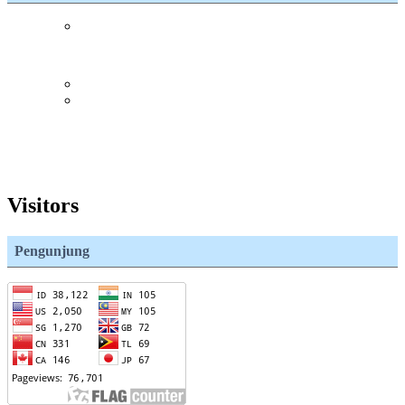
Visitors
Pengunjung