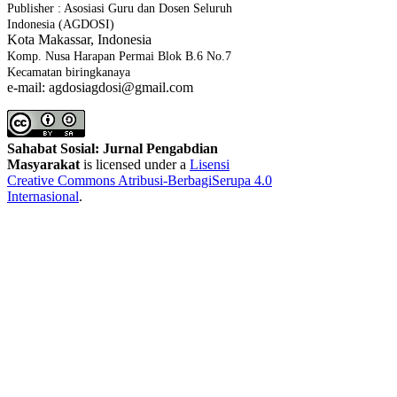
Publisher : Asosiasi Guru dan Dosen Seluruh
Indonesia (AGDOSI)
Kota Makassar, Indonesia
Komp. Nusa Harapan Permai Blok B.6 No.7
Kecamatan biringkanaya
e-mail: agdosiagdosi@gmail.com
Sahabat Sosial: Jurnal Pengabdian
Masyarakat
is licensed under a
Lisensi
Creative Commons Atribusi-BerbagiSerupa 4.0
Internasional
.