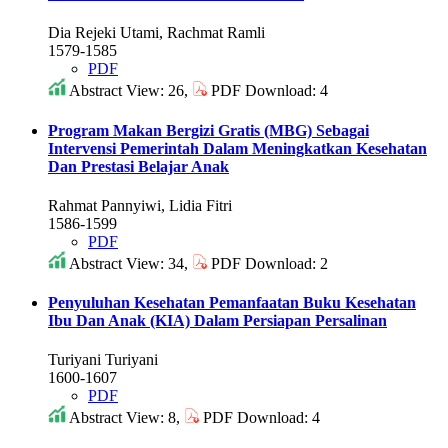
Dia Rejeki Utami, Rachmat Ramli
1579-1585
PDF
Abstract View: 26,
PDF Download: 4
Program Makan Bergizi Gratis (MBG) Sebagai
Intervensi Pemerintah Dalam Meningkatkan Kesehatan
Dan Prestasi Belajar Anak
Rahmat Pannyiwi, Lidia Fitri
1586-1599
PDF
Abstract View: 34,
PDF Download: 2
Penyuluhan Kesehatan Pemanfaatan Buku Kesehatan
Ibu Dan Anak (KIA) Dalam Persiapan Persalinan
Turiyani Turiyani
1600-1607
PDF
Abstract View: 8,
PDF Download: 4