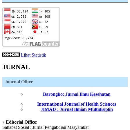
Lihat Statistik
JURNAL
Journal Other
Barongko: Jurnal Ilmu Kesehatan
International Journal of Health Sciences
JIMAD : Jurnal Ilmiah Multidisiplin
» Editorial Office:
Sahabat Sosial : Jurnal Pengabdian Masyarakat