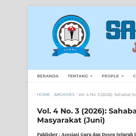
BERANDA
TENTANG
PEOPLE
C
HOME
/
ARCHIVES
/
Vol. 4 No. 3 (2026): Sahabat 
Vol. 4 No. 3 (2026): Sahab
Masyarakat (Juni)
Publisher :
Asosiasi Guru dan Dosen Seluruh 