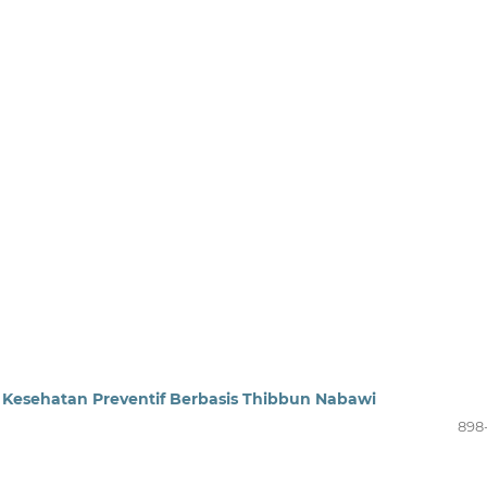
Kesehatan Preventif Berbasis Thibbun Nabawi
898