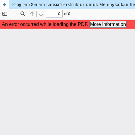
Program Senam Lansia Terstruktur untuk Meningkatkan Ke