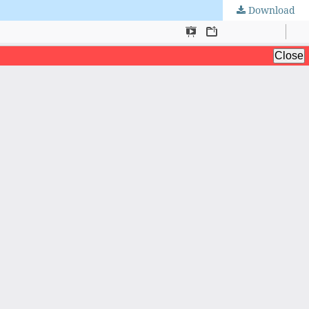
Download