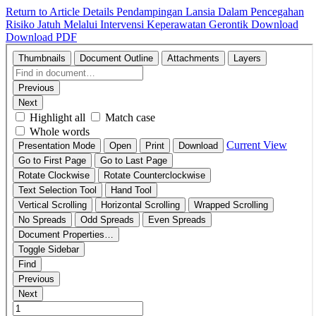
Return to Article Details
Pendampingan Lansia Dalam Pencegahan
Risiko Jatuh Melalui Intervensi Keperawatan Gerontik
Download
Download PDF