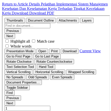
Return to Article Details
Pelatihan Implementasi Sistem Manajemen
Kesehatan Dan Keselamatan Kerja Terhadap Tingkat Kecelakaan
Kerja
Download
Download PDF