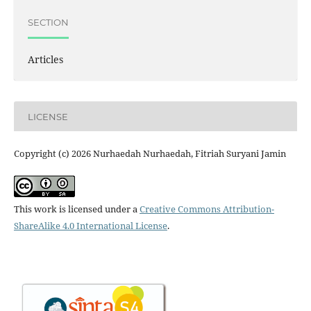
SECTION
Articles
LICENSE
Copyright (c) 2026 Nurhaedah Nurhaedah, Fitriah Suryani Jamin
This work is licensed under a
Creative Commons Attribution-
ShareAlike 4.0 International License
.