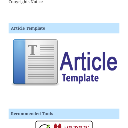
Copyrights Notice
Article Template
Recommended Tools