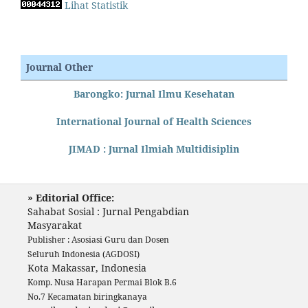
Lihat Statistik
Journal Other
Barongko: Jurnal Ilmu Kesehatan
International Journal of Health Sciences
JIMAD : Jurnal Ilmiah Multidisiplin
» Editorial Office:
Sahabat Sosial : Jurnal Pengabdian
Masyarakat
Publisher : Asosiasi Guru dan Dosen
Seluruh Indonesia (AGDOSI)
Kota Makassar, Indonesia
Komp. Nusa Harapan Permai Blok B.6
No.7 Kecamatan biringkanaya