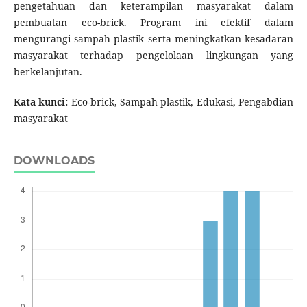
pengetahuan dan keterampilan masyarakat dalam
pembuatan eco-brick. Program ini efektif dalam
mengurangi sampah plastik serta meningkatkan kesadaran
masyarakat terhadap pengelolaan lingkungan yang
berkelanjutan.
Kata kunci:
Eco-brick, Sampah plastik, Edukasi, Pengabdian
masyarakat
DOWNLOADS