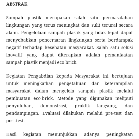
ABSTRAK
Sampah plastik merupakan salah satu permasalahan
lingkungan yang terus meningkat dan sulit terurai secara
alami. Pengelolaan sampah plastik yang tidak tepat dapat
menyebabkan pencemaran lingkungan serta berdampak
negatif terhadap kesehatan masyarakat. Salah satu solusi
inovatif yang dapat diterapkan adalah pemanfaatan
sampah plastik menjadi eco-brick.
Kegiatan Pengabdian kepada Masyarakat ini bertujuan
untuk meningkatkan pengetahuan dan keterampilan
masyarakat dalam mengelola sampah plastik melalui
pembuatan eco-brick. Metode yang digunakan meliputi
penyuluhan, demonstrasi, praktik langsung, dan
pendampingan. Evaluasi dilakukan melalui pre-test dan
post-test.
Hasil kegiatan menunjukkan adanya peningkatan