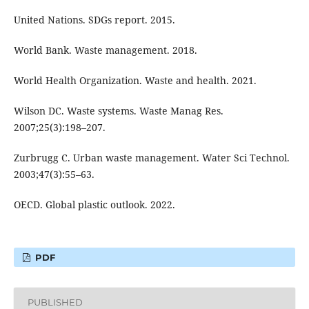
United Nations. SDGs report. 2015.
World Bank. Waste management. 2018.
World Health Organization. Waste and health. 2021.
Wilson DC. Waste systems. Waste Manag Res.
2007;25(3):198–207.
Zurbrugg C. Urban waste management. Water Sci Technol.
2003;47(3):55–63.
OECD. Global plastic outlook. 2022.
PDF
PUBLISHED