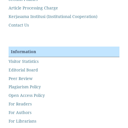
Article Processing Charge
Kerjasama Institusi (Institutional Cooperation)
Contact Us
Information
Visitor Statistics
Editorial Board
Peer Review
Plagiarism Policy
Open Access Policy
For Readers
For Authors
For Librarians