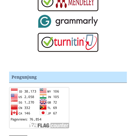
Pengunjung