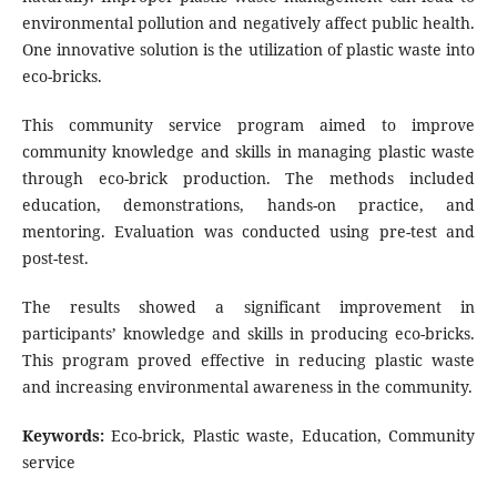
environmental pollution and negatively affect public health.
One innovative solution is the utilization of plastic waste into
eco-bricks.
This community service program aimed to improve
community knowledge and skills in managing plastic waste
through eco-brick production. The methods included
education, demonstrations, hands-on practice, and
mentoring. Evaluation was conducted using pre-test and
post-test.
The results showed a significant improvement in
participants’ knowledge and skills in producing eco-bricks.
This program proved effective in reducing plastic waste
and increasing environmental awareness in the community.
Keywords:
Eco-brick, Plastic waste, Education, Community
service