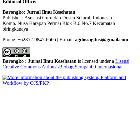
Editorial Office:
Barongko: Jurnal Ilmu Kesehatan
Publisher : Asosiasi Guru dan Dosen Seluruh Indonesia
Komp. Nusa Harapan Permai Blok B.6 No.7 Kecamatan
biringkanaya
Phone: +62852-9845-6666 | E-mail:
agdosiagdosi@gmail.com
Barongko : Jurnal Ilmu Kesehatan
is licensed under a
Lisensi
Creative Commons Atribusi-BerbagiSerupa 4.0 Internasional
.