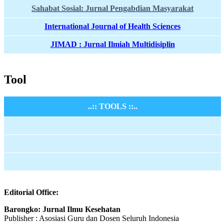
Sahabat Sosial: Jurnal Pengabdian Masyarakat
International Journal of Health Sciences
JIMAD : Jurnal Ilmiah Multidisiplin
Tool
..:: TOOLS ::..
Editorial Office:
Barongko: Jurnal Ilmu Kesehatan
Publisher : Asosiasi Guru dan Dosen Seluruh Indonesia