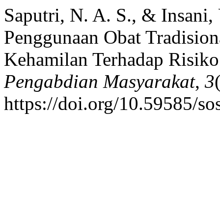
Saputri, N. A. S., & Insani
Penggunaan Obat Tradision
Kehamilan Terhadap Risiko
Pengabdian Masyarakat
,
3
https://doi.org/10.59585/s