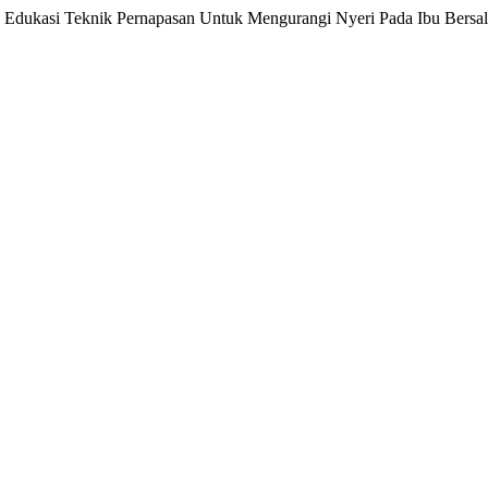
26). Edukasi Teknik Pernapasan Untuk Mengurangi Nyeri Pada Ibu Bersal