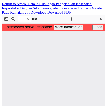
Return to Article Details
Hubungan Pengetahuan Kesehatan
Reproduksi Dengan Sikap Pencegahan Kekerasan Berbasis Gender
Pada Remaja Putri
Download
Download PDF