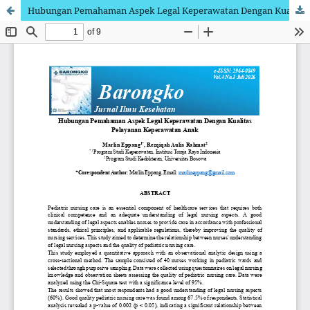
Hubungan Pemahaman Aspek Legal Keperawatan Dengan Kualitas Pelayanan Keperawatan Anak