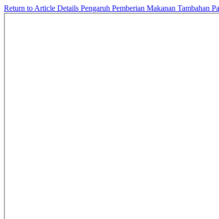
Return to Article Details
Pengaruh Pemberian Makanan Tambahan Pad