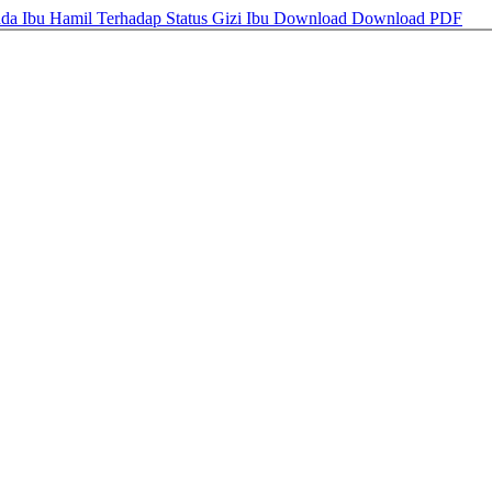
a Ibu Hamil Terhadap Status Gizi Ibu
Download
Download PDF